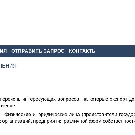
ИЯ
ОТПРАВИТЬ ЗАПРОС
КОНТАКТЫ
ЛЕНИЯ
перечень интересующих вопросов, на которые эксперт до
ючение.
- физические и юридические лица (представители госуда
 организаций, предприятия различной форм собственности