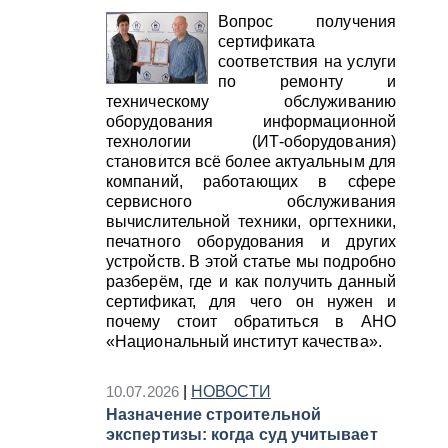
Вопрос получения
сертификата
соответствия на услуги
по ремонту и
техническому обслуживанию
оборудования информационной
технологии (ИТ-оборудования)
становится всё более актуальным для
компаний, работающих в сфере
сервисного обслуживания
вычислительной техники, оргтехники,
печатного оборудования и других
устройств. В этой статье мы подробно
разберём, где и как получить данный
сертификат, для чего он нужен и
почему стоит обратиться в АНО
«Национальный институт качества».
10.07.2026
|
НОВОСТИ
Назначение строительной
экспертизы: когда суд учитывает