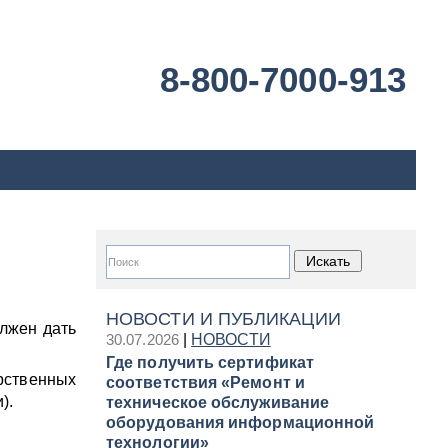
8-800-7000-913
НОВОСТИ И ПУБЛИКАЦИИ
лжен дать
30.07.2026
|
НОВОСТИ
Где получить сертификат
рственных
соответствия «Ремонт и
).
техническое обслуживание
оборудования информационной
технологии»