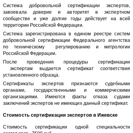
Система добровольной сертификации экспертов,
завоевала доверие и авторитет в экспертном
сообществе и уже долгие годы действует на всей
территории Российской Федерации.
Система зарегистрирована в едином реестре систем
добровольной сертификации Федерального агентства
по техническому регулированию и метрологии
Российской Федерации.
После проведения процедуры сертификации
экспертам выдается сертификат соответствия
установленного образца.
Сертификаты экспертов признаются судебными
органами, государственными и коммерческими
организациями. Имеются факты отказа судами
заключений экспертов не имеющих данный сертификат.
Стоимость сертификации экспертов в Ижевске
Стоимость сертификации одной специальности