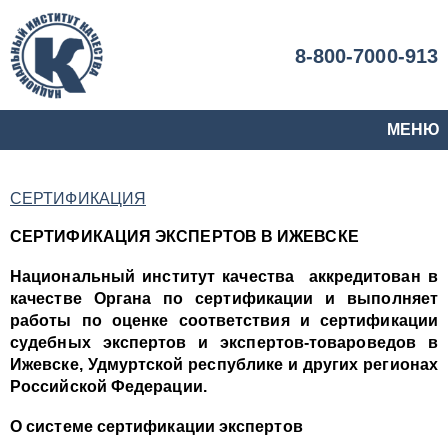
8-800-7000-913
МЕНЮ
СЕРТИФИКАЦИЯ
СЕРТИФИКАЦИЯ ЭКСПЕРТОВ В ИЖЕВСКЕ
Национальный институт качества аккредитован в
качестве Органа по сертификации и выполняет
работы по оценке соответствия и сертификации
судебных экспертов и экспертов-товароведов в
Ижевске, Удмуртской республике и других регионах
Российской Федерации.
О системе сертификации экспертов