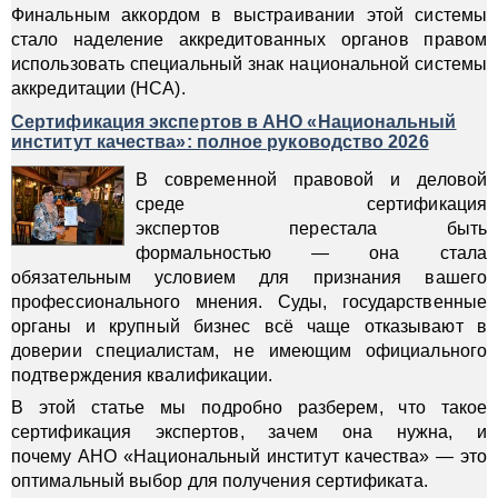
Финальным аккордом в выстраивании этой системы
стало наделение аккредитованных органов правом
использовать специальный знак национальной системы
аккредитации (НСА).
Сертификация экспертов в АНО «Национальный
институт качества»: полное руководство 2026
В современной правовой и деловой
среде сертификация
экспертов перестала быть
формальностью — она стала
обязательным условием для признания вашего
профессионального мнения. Суды, государственные
органы и крупный бизнес всё чаще отказывают в
доверии специалистам, не имеющим официального
подтверждения квалификации.
В этой статье мы подробно разберем, что такое
сертификация экспертов, зачем она нужна, и
почему АНО «Национальный институт качества» — это
оптимальный выбор для получения сертификата.