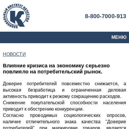
8-800-7000-913
МЕНЮ
НОВОСТИ
Влияние кризиса на экономику серьезно
повлияло на потребительский рынок.
Доверие потребителей повсеместно снижается, а
высокая безработица и ограниченная деловая
активность приводит к резкому сокращению расходов.
Снижение покупательской способности населения
приводит к обострению конкуренции.
Согласно проводимых социологических опросов,
наличие отличительного знака качества "Доверие
потребителей" при маркировке товаров, является