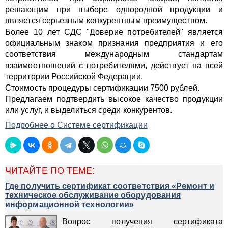
решающим при выборе однородной продукции и
является серьезным конкурентным преимуществом.
Более 10 лет СДС "Доверие потребителей" является
официальным знаком признания предприятия и его
соответствия международным стандартам
взаимоотношений с потребителями, действует на всей
территории Российской Федерации.
Стоимость процедуры сертификации 7500 рублей.
Предлагаем подтвердить высокое качество продукции
или услуг, и выделиться среди конкурентов.
Подробнее о Системе сертификации
ЧИТАЙТЕ ПО ТЕМЕ:
Где получить сертификат соответствия «Ремонт и
техническое обслуживание оборудования
информационной технологии»
Вопрос получения сертификата