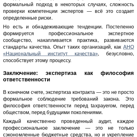
формальный подход в некоторых случаях, сложность
проверки компетенции экспертов — всё это создает
определенные риски.
Но есть и обнадеживающие тенденции. Постепенно
формируется профессиональное экспертное
сообщество, накапливается практика, развиваются
стандарты качества. Опыт таких организаций, как
АНО
«Национальный институт качества»
, безусловно,
способствует этому процессу.
Заключение: экспертиза как философия
ответственности
В конечном счете, экспертиза контракта — это не просто
формальное соблюдение требований закона. Это
философия ответственности перед taxpayerом, перед
обществом, перед будущими поколениями.
Каждый качественно проведенный аудит, каждое
профессиональное заключение — это не только
сэкономленные бюджетные средства, но и укрепление