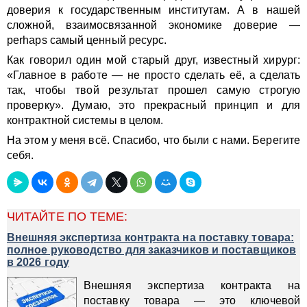
доверия к государственным институтам. А в нашей
сложной, взаимосвязанной экономике доверие —
perhaps самый ценный ресурс.
Как говорил один мой старый друг, известный хирург:
«Главное в работе — не просто сделать её, а сделать
так, чтобы твой результат прошел самую строгую
проверку». Думаю, это прекрасный принцип и для
контрактной системы в целом.
На этом у меня всё. Спасибо, что были с нами. Берегите
себя.
ЧИТАЙТЕ ПО ТЕМЕ:
Внешняя экспертиза контракта на поставку товара:
полное руководство для заказчиков и поставщиков
в 2026 году
Внешняя экспертиза контракта на
поставку товара — это ключевой