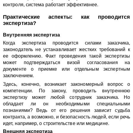
контроля, система работает эффективнее.
Практические аспекты: как проводится
экспертиза?
Внутренняя экспертиза
Когда экспертиза проводится силами заказчика,
законодатель не устанавливает жестких требований к
ее оформлению. Факт проведения такой экспертизы
может подтверждаться визой согласования на
документе о приемке или отдельным экспертным
заключением.
Здесь, конечно, возникает закономерный вопрос о
компетенции. По закону, проводить внутреннюю
экспертизу может любой сотрудник заказчика. Но
обладает ли он необходимыми специальными
познаниями? Ведь от его решения зависит судьба
контракта, а возможно, и безопасность людей, если речь
идет, например, о строительстве или медицине.
Внешняя экспертиза