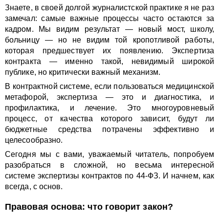
Знаете, в своей долгой журналистской практике я не раз
замечал: самые важные процессы часто остаются за
кадром. Мы видим результат — новый мост, школу,
больницу — но не видим той кропотливой работы,
которая предшествует их появлению. Экспертиза
контракта — именно такой, невидимый широкой
публике, но критически важный механизм.
В контрактной системе, если пользоваться медицинской
метафорой, экспертиза — это и диагностика, и
профилактика, и лечение. Это многоуровневый
процесс, от качества которого зависит, будут ли
бюджетные средства потрачены эффективно и
целесообразно.
Сегодня мы с вами, уважаемый читатель, попробуем
разобраться в сложной, но весьма интересной
системе экспертизы контрактов по 44-ФЗ. И начнем, как
всегда, с основ.
Правовая основа: что говорит закон?