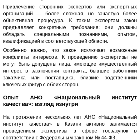
Привлечение сторонних экспертов или экспертных
организаций — более сложная, но зачастую более
объективная процедура. К таким экспертам закон
предъявляет конкретные требования: они должны
обладать специальными познаниями, опытом,
квалификацией в соответствующей области.
Особенно важно, что закон исключает возможные
конфликты интересов. К проведению экспертизы не
могут быть допущены лица, имеющие имущественный
интерес в заключении контракта, бывшие работники
заказчика или поставщика, близкие родственники
ключевых фигур с обеих сторон.
Опыт АНО «Национальный институт
качества»: взгляд изнутри
На протяжении нескольких лет АНО «Национальный
институт качества» в Казани активно занимается
проведением экспертизы в сфере госзакупок в
соответствии с Федеральным законом № 44-ФЗ.