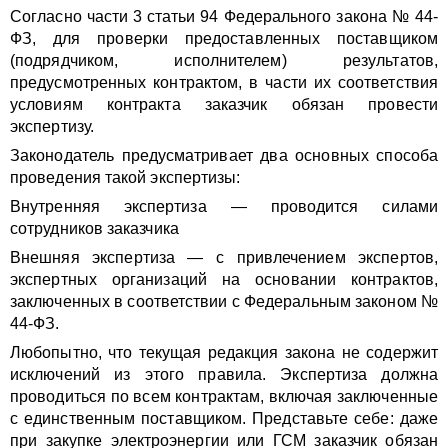
Согласно части 3 статьи 94 Федерального закона № 44-
ФЗ, для проверки предоставленных поставщиком
(подрядчиком, исполнителем) результатов,
предусмотренных контрактом, в части их соответствия
условиям контракта заказчик обязан провести
экспертизу.
Законодатель предусматривает два основных способа
проведения такой экспертизы:
Внутренняя экспертиза — проводится силами
сотрудников заказчика
Внешняя экспертиза — с привлечением экспертов,
экспертных организаций на основании контрактов,
заключенных в соответствии с Федеральным законом №
44-ФЗ.
Любопытно, что текущая редакция закона не содержит
исключений из этого правила. Экспертиза должна
проводиться по всем контрактам, включая заключенные
с единственным поставщиком. Представьте себе: даже
при закупке электроэнергии или ГСМ заказчик обязан