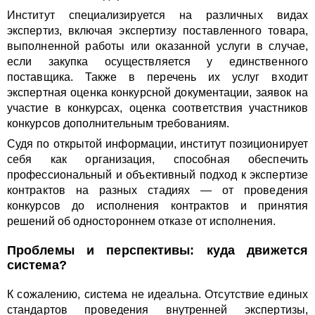
Институт специализируется на различных видах
экспертиз, включая экспертизу поставленного товара,
выполненной работы или оказанной услуги в случае,
если закупка осуществляется у единственного
поставщика. Также в перечень их услуг входит
экспертная оценка конкурсной документации, заявок на
участие в конкурсах, оценка соответствия участников
конкурсов дополнительным требованиям.
Судя по открытой информации, институт позиционирует
себя как организация, способная обеспечить
профессиональный и объективный подход к экспертизе
контрактов на разных стадиях — от проведения
конкурсов до исполнения контрактов и принятия
решений об одностороннем отказе от исполнения.
Проблемы и перспективы: куда движется
система?
К сожалению, система не идеальна. Отсутствие единых
стандартов проведения внутренней экспертизы,