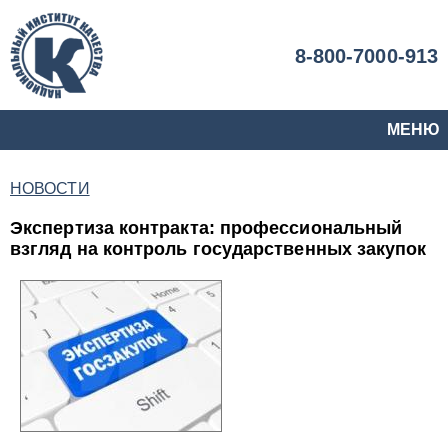
8-800-7000-913
МЕНЮ
НОВОСТИ
Экспертиза контракта: профессиональный
взгляд на контроль государственных закупок