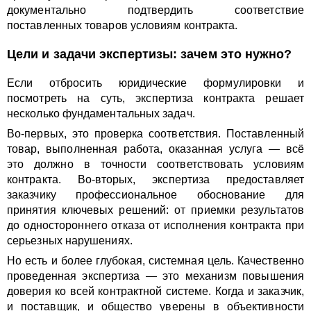
документально подтвердить соответствие
поставленных товаров условиям контракта.
Цели и задачи экспертизы: зачем это нужно?
Если отбросить юридические формулировки и
посмотреть на суть, экспертиза контракта решает
несколько фундаментальных задач.
Во-первых, это проверка соответствия. Поставленный
товар, выполненная работа, оказанная услуга — всё
это должно в точности соответствовать условиям
контракта. Во-вторых, экспертиза предоставляет
заказчику профессиональное обоснование для
принятия ключевых решений: от приемки результатов
до одностороннего отказа от исполнения контракта при
серьезных нарушениях.
Но есть и более глубокая, системная цель. Качественно
проведенная экспертиза — это механизм повышения
доверия ко всей контрактной системе. Когда и заказчик,
и поставщик, и общество уверены в объективности