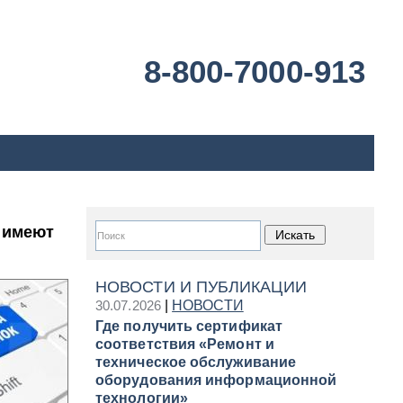
8-800-7000-913
и имеют
НОВОСТИ И ПУБЛИКАЦИИ
30.07.2026
|
НОВОСТИ
Где получить сертификат
соответствия «Ремонт и
техническое обслуживание
оборудования информационной
технологии»