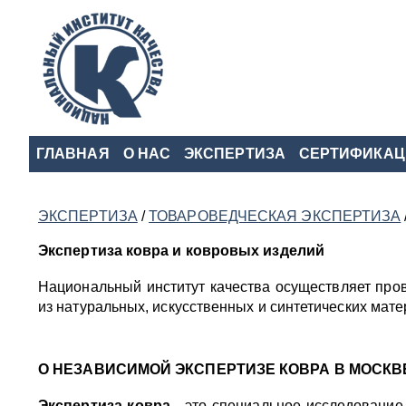
ГЛАВНАЯ
О НАС
ЭКСПЕРТИЗА
СЕРТИФИКАЦ
ЭКСПЕРТИЗА
/
ТОВАРОВЕДЧЕСКАЯ ЭКСПЕРТИЗА
Экспертиза ковра и ковровых изделий
Национальный институт качества осуществляет про
из натуральных, искусственных и синтетических мате
О НЕЗАВИСИМОЙ ЭКСПЕРТИЗЕ КОВРА В МОСКВ
Экспертиза ковра
- это специальное исследование