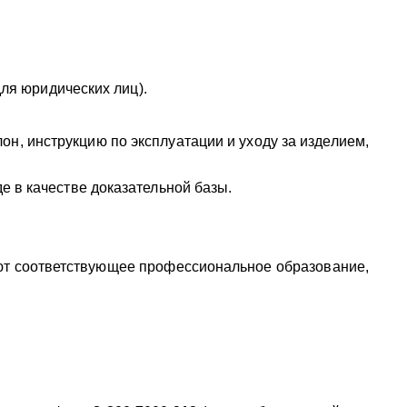
для юридических лиц).
он, инструкцию по эксплуатации и уходу за изделием,
де в качестве доказательной базы.
ют соответствующее профессиональное образование,