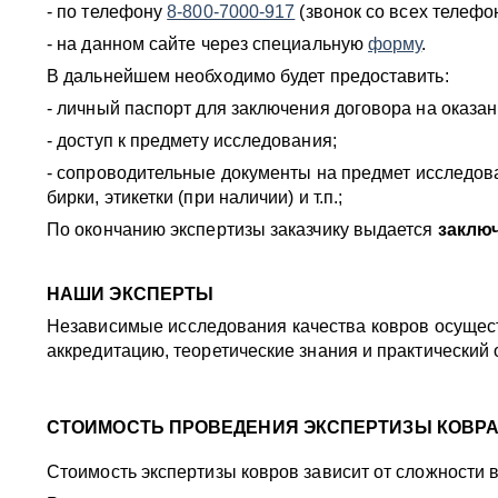
- по телефону
8-800-7000-917
(звонок со всех телефо
- на данном сайте через специальную
форму
.
В дальнейшем необходимо будет предоставить:
- личный паспорт для заключения договора на оказан
- доступ к предмету исследования;
- сопроводительные документы на предмет исследован
бирки, этикетки (при наличии) и т.п.;
По окончанию экспертизы заказчику выдается
заклю
НАШИ ЭКСПЕРТЫ
Независимые исследования качества ковров осущес
аккредитацию, теоретические знания и практический
СТОИМОСТЬ ПРОВЕДЕНИЯ ЭКСПЕРТИЗЫ КОВРА
Стоимость экспертизы ковров зависит от сложности 